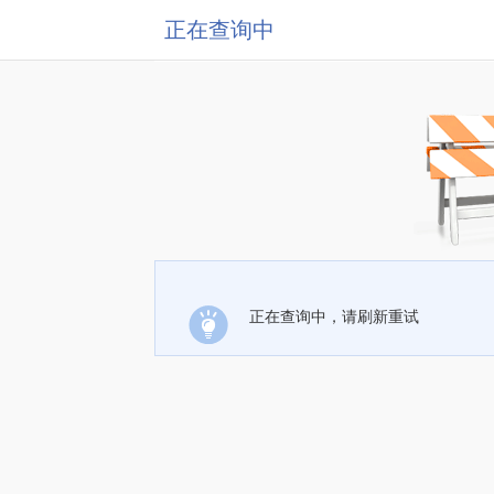
正在查询中
正在查询中，请刷新重试