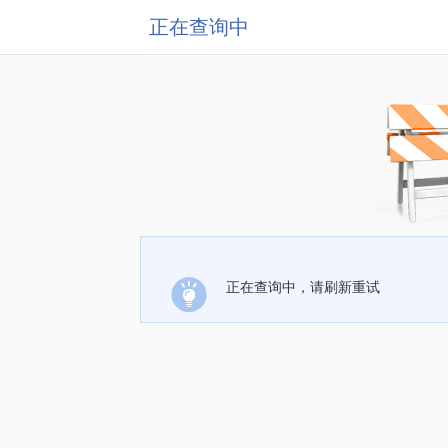
正在查询中
正在查询中，请刷新重试